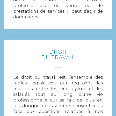
professionnelle de vente ou de
prestations de services. Il peut s’agir de
dommages...
DROIT
EN SAVOIR PLUS
DU TRAVAIL
Le droit du travail est l’ensemble des
règles législatives qui régissent les
relations entre les employeurs et les
salariés Tout au long d’une vie
professionnelle qui se fait de plus en
plus longue, nous sommes souvent seuls
face aux questions relatives à nos