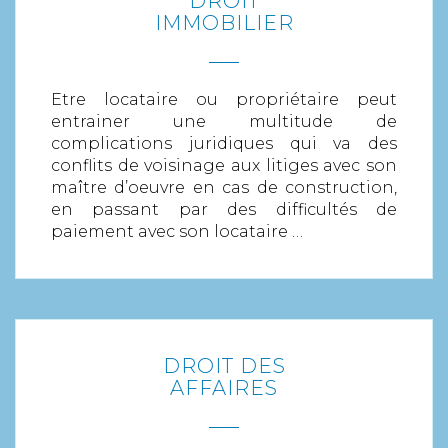
DROIT
IMMOBILIER
Etre locataire ou propriétaire peut
entrainer une multitude de
complications juridiques qui va des
conflits de voisinage aux litiges avec son
maître d’oeuvre en cas de construction,
en passant par des difficultés de
paiement avec son locataire …
DROIT DES
EN SAVOIR PLUS
AFFAIRES