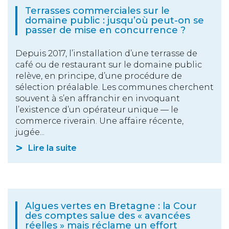
Terrasses commerciales sur le
domaine public : jusqu’où peut-on se
passer de mise en concurrence ?
Depuis 2017, l’installation d’une terrasse de
café ou de restaurant sur le domaine public
relève, en principe, d’une procédure de
sélection préalable. Les communes cherchent
souvent à s’en affranchir en invoquant
l’existence d’un opérateur unique — le
commerce riverain. Une affaire récente,
jugée...
Lire la suite
Algues vertes en Bretagne : la Cour
des comptes salue des « avancées
réelles » mais réclame un effort