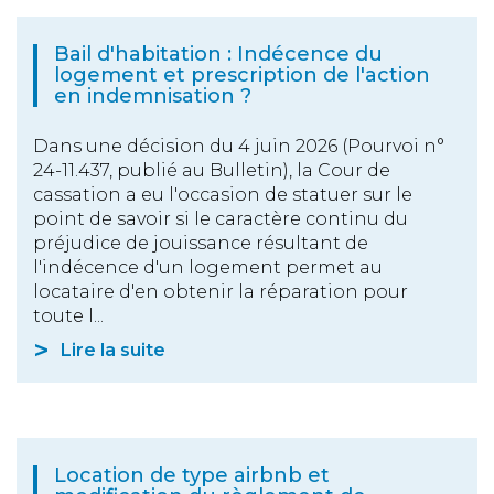
Bail d'habitation : Indécence du
logement et prescription de l'action
en indemnisation ?
Dans une décision du 4 juin 2026 (Pourvoi n°
24-11.437, publié au Bulletin), la Cour de
cassation a eu l'occasion de statuer sur le
point de savoir si le caractère continu du
préjudice de jouissance résultant de
l'indécence d'un logement permet au
locataire d'en obtenir la réparation pour
toute l...
Lire la suite
Location de type airbnb et