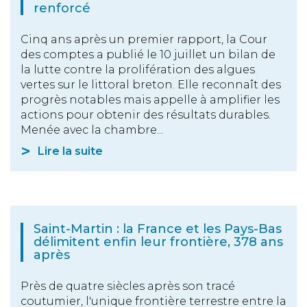
renforcé
Cinq ans après un premier rapport, la Cour
des comptes a publié le 10 juillet un bilan de
la lutte contre la prolifération des algues
vertes sur le littoral breton. Elle reconnaît des
progrès notables mais appelle à amplifier les
actions pour obtenir des résultats durables.
Menée avec la chambre...
Lire la suite
Saint-Martin : la France et les Pays-Bas
délimitent enfin leur frontière, 378 ans
après
Près de quatre siècles après son tracé
coutumier, l'unique frontière terrestre entre la