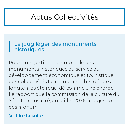
Actus Collectivités
Le joug léger des monuments
historiques
Pour une gestion patrimoniale des
monuments historiques au service du
développement économique et touristique
des collectivités Le monument historique a
longtemps été regardé comme une charge.
Le rapport que la commission de la culture du
Sénat a consacré, en juillet 2026, à la gestion
des monum...
Lire la suite