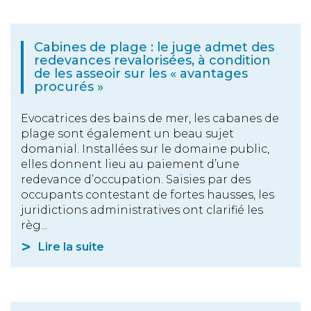
Cabines de plage : le juge admet des
redevances revalorisées, à condition
de les asseoir sur les « avantages
procurés »
Evocatrices des bains de mer, les cabanes de
plage sont également un beau sujet
domanial. Installées sur le domaine public,
elles donnent lieu au paiement d’une
redevance d’occupation. Saisies par des
occupants contestant de fortes hausses, les
juridictions administratives ont clarifié les
règ...
Lire la suite