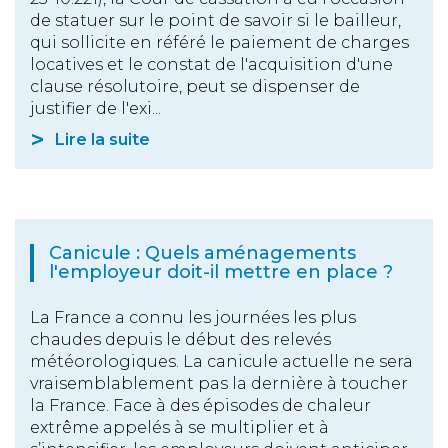
de statuer sur le point de savoir si le bailleur,
qui sollicite en référé le paiement de charges
locatives et le constat de l'acquisition d'une
clause résolutoire, peut se dispenser de
justifier de l'exi...
Lire la suite
Canicule : Quels aménagements
l'employeur doit-il mettre en place ?
La France a connu les journées les plus
chaudes depuis le début des relevés
météorologiques. La canicule actuelle ne sera
vraisemblablement pas la dernière à toucher
la France. Face à des épisodes de chaleur
extrême appelés à se multiplier et à