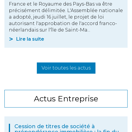
France et le Royaume des Pays-Bas va être
précisément délimitée. L'Assemblée nationale
a adopté, jeudi 16 juillet, le projet de loi
autorisant l'approbation de l'accord franco-
néerlandais sur l'île de Saint-Ma...
Lire la suite
Voir toutes les actus
Actus Entreprise
Cession de titres de société à