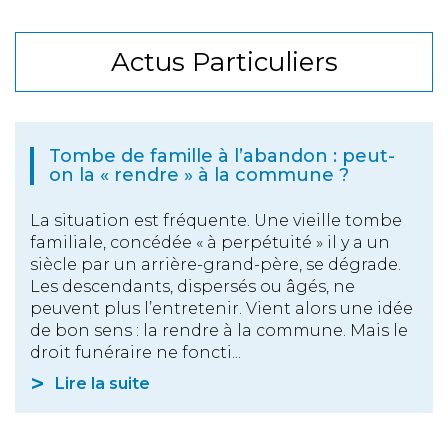
Actus Particuliers
Tombe de famille à l’abandon : peut-
on la « rendre » à la commune ?
La situation est fréquente. Une vieille tombe
familiale, concédée « à perpétuité » il y a un
siècle par un arrière-grand-père, se dégrade.
Les descendants, dispersés ou âgés, ne
peuvent plus l’entretenir. Vient alors une idée
de bon sens : la rendre à la commune. Mais le
droit funéraire ne foncti...
Lire la suite