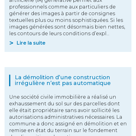
artificielle (IA) générative permet aux
professionnels comme aux particuliers de
générer des images à partir de consignes
textuelles plus ou moins sophistiquées. Si les
images générées sont désormais bien nettes,
les contours de leurs conditions d’expl...
Lire la suite
La démolition d’une construction
irrégulière n’est pas automatique
Une société civile immobilière a réalisé un
exhaussement du sol sur des parcelles dont
elle était propriétaire sans avoir sollicité les
autorisations administratives nécessaires. La
commune a donc assigné en démolition et en
remise en état du terrain sur le fondement