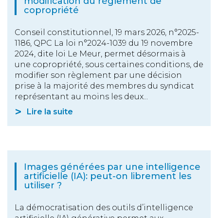
modification du règlement de
copropriété
Conseil constitutionnel, 19 mars 2026, n°2025-
1186, QPC La loi n°2024-1039 du 19 novembre
2024, dite loi Le Meur, permet désormais à
une copropriété, sous certaines conditions, de
modifier son règlement par une décision
prise à la majorité des membres du syndicat
représentant au moins les deux...
Lire la suite
Images générées par une intelligence
artificielle (IA): peut-on librement les
utiliser ?
La démocratisation des outils d’intelligence