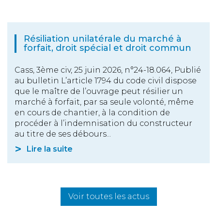
Résiliation unilatérale du marché à
forfait, droit spécial et droit commun
Cass, 3ème civ, 25 juin 2026, n°24-18.064, Publié
au bulletin L’article 1794 du code civil dispose
que le maître de l’ouvrage peut résilier un
marché à forfait, par sa seule volonté, même
en cours de chantier, à la condition de
procéder à l’indemnisation du constructeur
au titre de ses débours...
Lire la suite
Voir toutes les actus