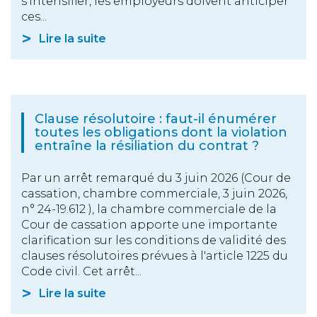
s’intensifier, les employeurs doivent anticiper
ces...
Lire la suite
Clause résolutoire : faut-il énumérer
toutes les obligations dont la violation
entraîne la résiliation du contrat ?
Par un arrêt remarqué du 3 juin 2026 (Cour de
cassation, chambre commerciale, 3 juin 2026,
n° 24-19.612 ), la chambre commerciale de la
Cour de cassation apporte une importante
clarification sur les conditions de validité des
clauses résolutoires prévues à l'article 1225 du
Code civil. Cet arrêt...
Lire la suite