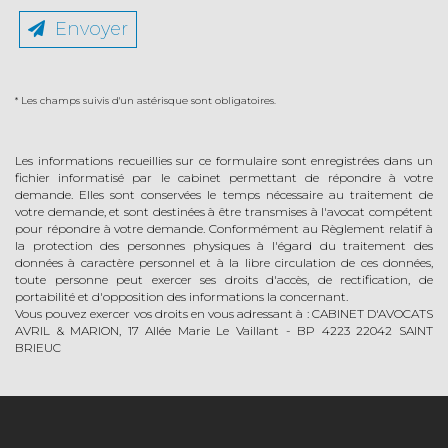
Envoyer
* Les champs suivis d'un astérisque sont obligatoires.
Les informations recueillies sur ce formulaire sont enregistrées dans un
fichier informatisé par le cabinet permettant de répondre à votre
demande. Elles sont conservées le temps nécessaire au traitement de
votre demande, et sont destinées à être transmises à l'avocat compétent
pour répondre à votre demande. Conformément au Règlement relatif à
la protection des personnes physiques à l'égard du traitement des
données à caractère personnel et à la libre circulation de ces données,
toute personne peut exercer ses droits d'accès, de rectification, de
portabilité et d'opposition des informations la concernant.
Vous pouvez exercer vos droits en vous adressant à : CABINET D'AVOCATS
AVRIL & MARION, 17 Allée Marie Le Vaillant - BP 4223 22042 SAINT
BRIEUC