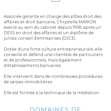
Associée gérante en charge des pôles droit des
affaires et droit bancaire, Chrystelle MARION
exerce au sein du cabinet depuis 1998, après un
DESS en droit des affaires et un diplôme de
juriste conseil d'entreprises (DJCE).
Dotée d'une forte culture entrepreneuriale, elle
conseille et défend une clientèle de particuliers
et de professionnels, mais également
d'établissements bancaires.
Elle intervient dans de nombreuses procédures
de saisies immobilières.
Elle est formée à la technique de la médiation.
DOMAINES DE