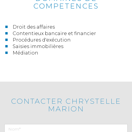
COMPETENCES
Droit des affaires
Contentieux bancaire et financier
Procédures d'exécution
Saisies immobilières
Médiation
CONTACTER CHRYSTELLE
MARION