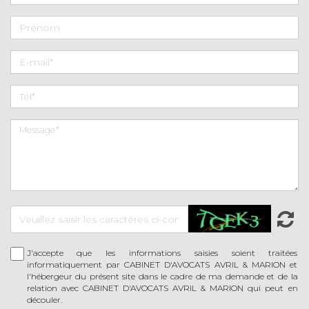
J'accepte que les informations saisies soient traitées
informatiquement par CABINET D'AVOCATS AVRIL & MARION et
l'hébergeur du présent site dans le cadre de ma demande et de la
relation avec CABINET D'AVOCATS AVRIL & MARION qui peut en
découler.