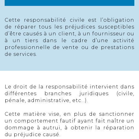
Cette responsabilité civile est l’obligation
de réparer tous les préjudices susceptibles
d’être causés à un client, à un fournisseur ou
à un tiers dans le cadre d’une activité
professionnelle de vente ou de prestations
de services.
Le droit de la responsabilité intervient dans
différentes branches juridiques (civile,
pénale, administrative, etc...).
Cette matière vise, en plus de sanctionner
un comportement fautif ayant fait naître un
dommage à autrui, à obtenir la réparation
du préjudice causé.