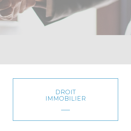
DROIT
IMMOBILIER