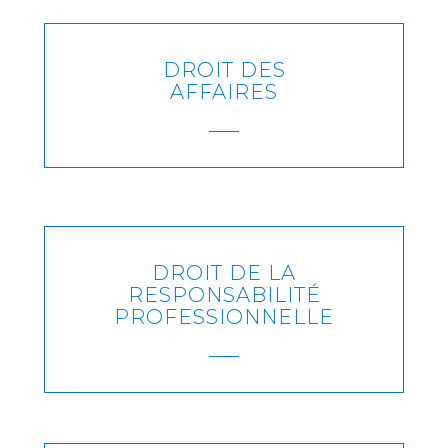
EN SAVOIR PLUS
DROIT DES
AFFAIRES
EN SAVOIR PLUS
DROIT DE LA
RESPONSABILITÉ
PROFESSIONNELLE