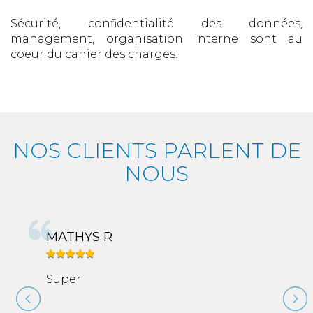
Sécurité, confidentialité des données,
management, organisation interne sont au
coeur du cahier des charges.
NOS CLIENTS PARLENT DE
NOUS
MATHYS R
Super