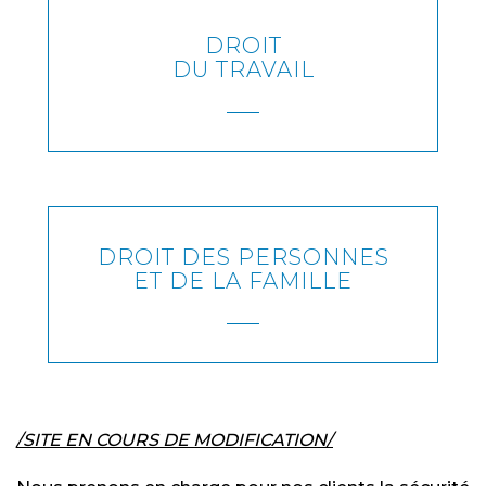
DROIT
EN SAVOIR PLUS
DU TRAVAIL
DROIT DES PERSONNES
EN SAVOIR PLUS
ET DE LA FAMILLE
/SITE EN COURS DE MODIFICATION/
EN SAVOIR PLUS