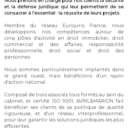
Nous prenons en charge pour nos clients la sécurité
et la défense juridique qui leur permettent de se
consacrer à l'essentiel : la réussite de leurs projets.
Membre du réseau Eurojuris France, nous
développons nos compétences autour de
cinq pôles d'activité en droit immobilier, droit
commercial et des affaires, responsabilité
professionnelle, droit social et droit des
personnes.
Nous sommes particulièrement implantés dans
le grand ouest, mais bénéficions d'un rayon
d'action national.
Composé de trois associés tous formés au sein du
cabinet, et certifié ISO 9001, AVRIL&MARION fait
bénéficier ses clients de sa politique de qualité
rigoureuse, et d'un réseau interprofessionnel,
pour leur garantir les solutions juridiques les plus
efficientes.