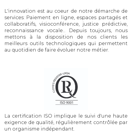
L'innovation est au coeur de notre démarche de
services: Paiement en ligne, espaces partagés et
collaboratifs, visioconférence, justice prédictive,
reconnaissance vocale... Depuis toujours, nous
mettons à la disposition de nos clients les
meilleurs outils technologiques qui permettent
au quotidien de faire évoluer notre métier.
La certification ISO implique le suivi d'une haute
exigence de qualité, régulièrement contrôlée par
un organisme indépendant.