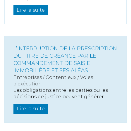
Lire la suite
L’INTERRUPTION DE LA PRESCRIPTION
DU TITRE DE CRÉANCE PAR LE
COMMANDEMENT DE SAISIE
IMMOBILIÈRE ET SES ALÉAS
Entreprises
/
Contentieux
/
Voies
d'exécution
Les obligations entre les parties ou les
décisions de justice peuvent générer...
Lire la suite