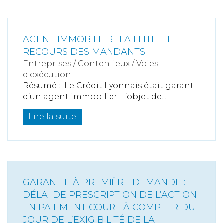
AGENT IMMOBILIER : FAILLITE ET
RECOURS DES MANDANTS
Entreprises
/
Contentieux
/
Voies
d'exécution
Résumé : Le Crédit Lyonnais était garant
d’un agent immobilier. L’objet de...
Lire la suite
GARANTIE À PREMIÈRE DEMANDE : LE
DÉLAI DE PRESCRIPTION DE L’ACTION
EN PAIEMENT COURT À COMPTER DU
JOUR DE L’EXIGIBILITÉ DE LA