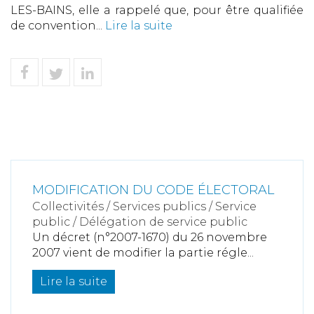
LES-BAINS, elle a rappelé que, pour être qualifiée
de convention...
Lire la suite
MODIFICATION DU CODE ÉLECTORAL
Collectivités
/
Services publics
/
Service
public / Délégation de service public
Un décret (n°2007-1670) du 26 novembre
2007 vient de modifier la partie régle...
Lire la suite