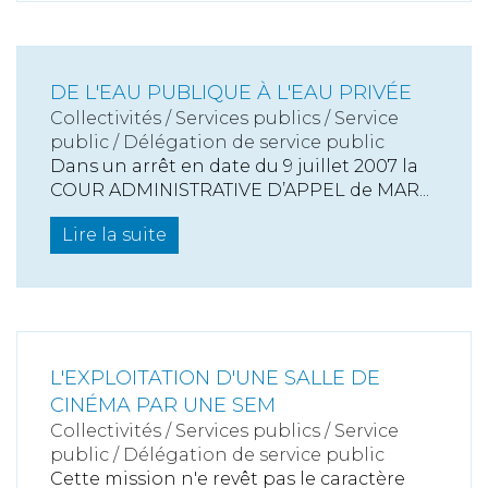
DE L'EAU PUBLIQUE À L'EAU PRIVÉE
Collectivités
/
Services publics
/
Service
public / Délégation de service public
Dans un arrêt en date du 9 juillet 2007 la
COUR ADMINISTRATIVE D’APPEL de MAR...
Lire la suite
L'EXPLOITATION D'UNE SALLE DE
CINÉMA PAR UNE SEM
Collectivités
/
Services publics
/
Service
public / Délégation de service public
Cette mission n'e revêt pas le caractère