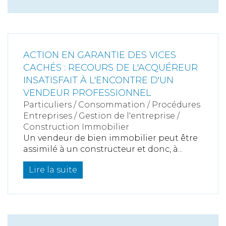
ACTION EN GARANTIE DES VICES
CACHÉS : RECOURS DE L'ACQUÉREUR
INSATISFAIT À L'ENCONTRE D'UN
VENDEUR PROFESSIONNEL
Particuliers
/
Consommation
/
Procédures
Entreprises
/
Gestion de l'entreprise
/
Construction Immobilier
Un vendeur de bien immobilier peut être
assimilé à un constructeur et donc, à...
Lire la suite