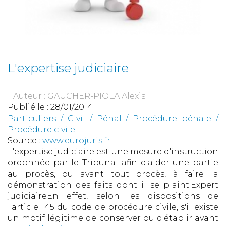
L'expertise judiciaire
Auteur : GAUCHER-PIOLA Alexis
Publié le :
28/01/2014
Particuliers
/
Civil / Pénal
/
Procédure pénale /
Procédure civile
Source :
www.eurojuris.fr
L'expertise judiciaire est une mesure d'instruction
ordonnée par le Tribunal afin d'aider une partie
au procès, ou avant tout procès, à faire la
démonstration des faits dont il se plaint.Expert
judiciaireEn effet, selon les dispositions de
l'article 145 du code de procédure civile, s'il existe
un motif légitime de conserver ou d'établir avant