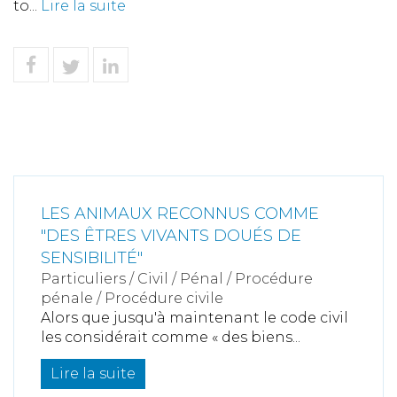
to...
Lire la suite
LES ANIMAUX RECONNUS COMME
"DES ÊTRES VIVANTS DOUÉS DE
SENSIBILITÉ"
Particuliers
/
Civil / Pénal
/
Procédure
pénale / Procédure civile
Alors que jusqu'à maintenant le code civil
les considérait comme « des biens...
Lire la suite