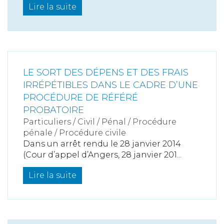
Lire la suite
LE SORT DES DÉPENS ET DES FRAIS
IRRÉPÉTIBLES DANS LE CADRE D’UNE
PROCÉDURE DE RÉFÉRÉ
PROBATOIRE
Particuliers
/
Civil / Pénal
/
Procédure
pénale / Procédure civile
Dans un arrêt rendu le 28 janvier 2014
(Cour d’appel d’Angers, 28 janvier 201...
Lire la suite