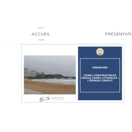
ACCUEIL
PRÉSENTAT