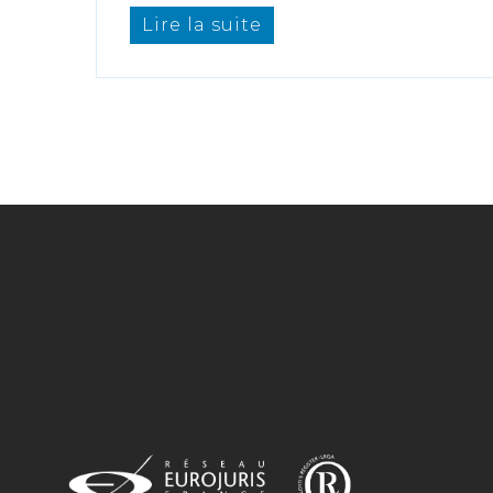
Lire la suite