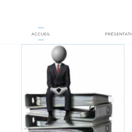
ACCUEIL
PRÉSENTAT