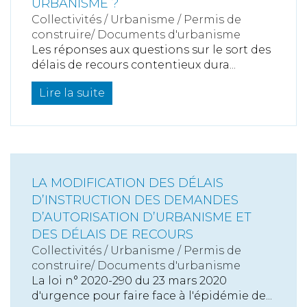
URBANISME ?
Collectivités
/
Urbanisme
/
Permis de
construire/ Documents d'urbanisme
Les réponses aux questions sur le sort des
délais de recours contentieux dura...
Lire la suite
LA MODIFICATION DES DÉLAIS
D’INSTRUCTION DES DEMANDES
D’AUTORISATION D’URBANISME ET
DES DÉLAIS DE RECOURS
Collectivités
/
Urbanisme
/
Permis de
construire/ Documents d'urbanisme
La loi n° 2020-290 du 23 mars 2020
d'urgence pour faire face à l'épidémie de...