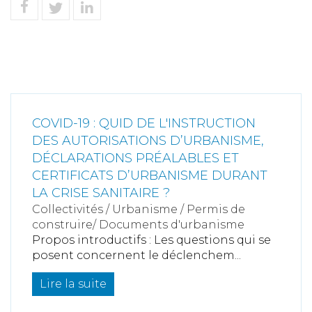
COVID-19 : QUID DE L'INSTRUCTION
DES AUTORISATIONS D’URBANISME,
DÉCLARATIONS PRÉALABLES ET
CERTIFICATS D’URBANISME DURANT
LA CRISE SANITAIRE ?
Collectivités
/
Urbanisme
/
Permis de
construire/ Documents d'urbanisme
Propos introductifs : Les questions qui se
posent concernent le déclenchem...
Lire la suite