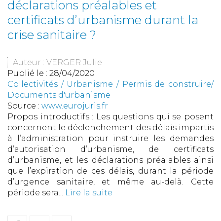
déclarations préalables et
certificats d’urbanisme durant la
crise sanitaire ?
Auteur : VERGER Julie
Publié le :
28/04/2020
Collectivités
/
Urbanisme
/
Permis de construire/
Documents d'urbanisme
Source :
www.eurojuris.fr
Propos introductifs : Les questions qui se posent
concernent le déclenchement des délais impartis
à l’administration pour instruire les demandes
d’autorisation d’urbanisme, de certificats
d’urbanisme, et les déclarations préalables ainsi
que l’expiration de ces délais, durant la période
d’urgence sanitaire, et même au-delà. Cette
période sera...
Lire la suite