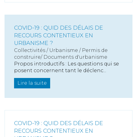
COVID-19 : QUID DES DÉLAIS DE
RECOURS CONTENTIEUX EN
URBANISME ?
Collectivités
/
Urbanisme
/
Permis de
construire/ Documents d'urbanisme
Propos introductifs : Les questions qui se
posent concernent tant le déclenc...
Lire la suite
COVID-19 : QUID DES DÉLAIS DE
RECOURS CONTENTIEUX EN