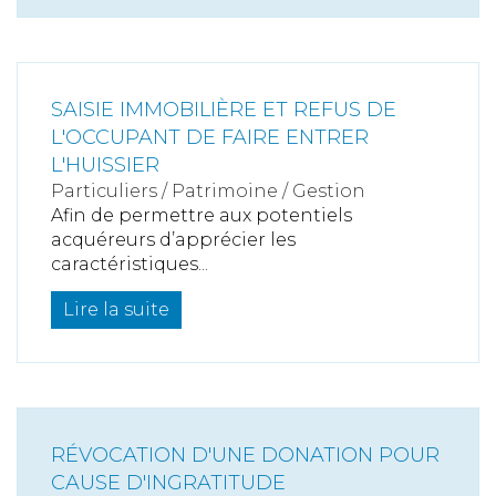
SAISIE IMMOBILIÈRE ET REFUS DE
L'OCCUPANT DE FAIRE ENTRER
L'HUISSIER
Particuliers
/
Patrimoine
/
Gestion
Afin de permettre aux potentiels
acquéreurs d’apprécier les
caractéristiques...
Lire la suite
RÉVOCATION D'UNE DONATION POUR
CAUSE D'INGRATITUDE