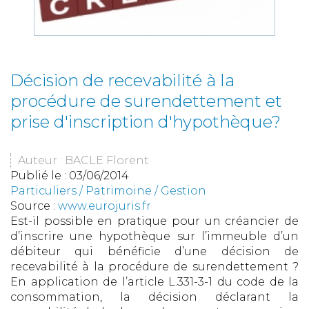
Décision de recevabilité à la
procédure de surendettement et
prise d'inscription d'hypothèque?
Auteur : BACLE Florent
Publié le :
03/06/2014
Particuliers
/
Patrimoine
/
Gestion
Source :
www.eurojuris.fr
Est-il possible en pratique pour un créancier de
d’inscrire une hypothèque sur l’immeuble d’un
débiteur qui bénéficie d’une décision de
recevabilité à la procédure de surendettement ?
En application de l’article L.331-3-1 du code de la
consommation, la décision déclarant la