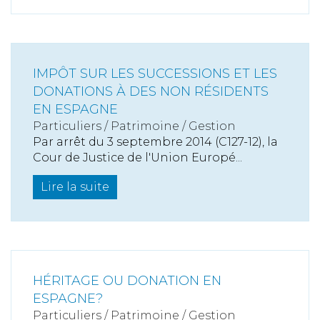
IMPÔT SUR LES SUCCESSIONS ET LES
DONATIONS À DES NON RÉSIDENTS
EN ESPAGNE
Particuliers
/
Patrimoine
/
Gestion
Par arrêt du 3 septembre 2014 (C127-12), la
Cour de Justice de l'Union Europé...
Lire la suite
HÉRITAGE OU DONATION EN
ESPAGNE?
Particuliers
/
Patrimoine
/
Gestion