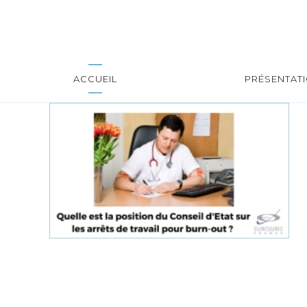
ACCUEIL
PRÉSENTAT