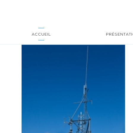
ACCUEIL
PRÉSENTAT