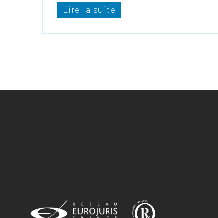
Lire la suite