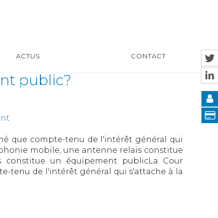
ACTUS
CONTACT
nt public?
nt
rmé que compte-tenu de l'intérêt général qui
léphonie mobile, une antenne relais constitue
s constitue un équipement publicLa Cour
-tenu de l'intérêt général qui s'attache à la