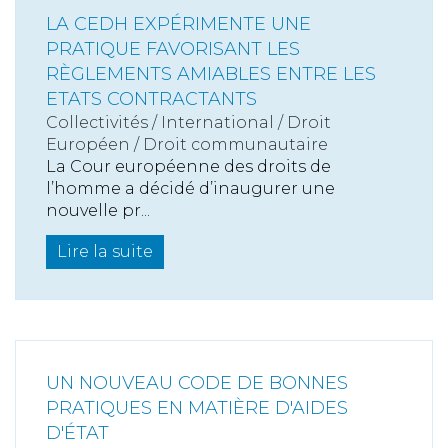
LA CEDH EXPÉRIMENTE UNE
PRATIQUE FAVORISANT LES
RÈGLEMENTS AMIABLES ENTRE LES
ETATS CONTRACTANTS
Collectivités
/
International
/
Droit
Européen / Droit communautaire
La Cour européenne des droits de
l’homme a décidé d’inaugurer une
nouvelle pr...
Lire la suite
UN NOUVEAU CODE DE BONNES
PRATIQUES EN MATIÈRE D'AIDES
D'ÉTAT