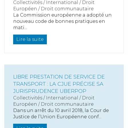
Collectivités
/
International
/
Droit
Européen / Droit communautaire
La Commission européenne a adopté un
nouveau code de bonnes pratiques en
mati...
Lire la suite
LIBRE PRESTATION DE SERVICE DE
TRANSPORT : LA CJUE PRÉCISE SA
JURISPRUDENCE UBERPOP
Collectivités
/
International
/
Droit
Européen / Droit communautaire
Dans un arrêt du 10 avril 2018, la Cour de
Justice de l’Union Européenne conf...