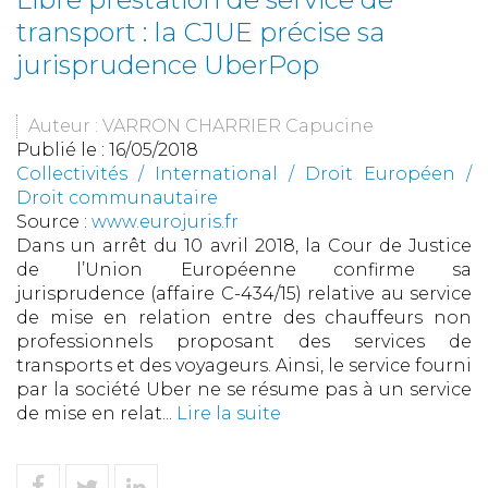
transport : la CJUE précise sa
jurisprudence UberPop
Auteur : VARRON CHARRIER Capucine
Publié le :
16/05/2018
Collectivités
/
International
/
Droit Européen /
Droit communautaire
Source :
www.eurojuris.fr
Dans un arrêt du 10 avril 2018, la Cour de Justice
de l’Union Européenne confirme sa
jurisprudence (affaire C-434/15) relative au service
de mise en relation entre des chauffeurs non
professionnels proposant des services de
transports et des voyageurs. Ainsi, le service fourni
par la société Uber ne se résume pas à un service
de mise en relat...
Lire la suite