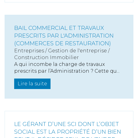
BAIL COMMERCIAL ET TRAVAUX
PRESCRITS PAR L'ADMINISTRATION
(COMMERCES DE RESTAURATION)
Entreprises
/
Gestion de l'entreprise
/
Construction Immobilier
A qui incombe la charge de travaux
prescrits par l’Administration ? Cette qu...
Lire la suite
LE GÉRANT D’UNE SCI DONT L’OBJET
SOCIAL EST LA PROPRIÉTÉ D’UN BIEN