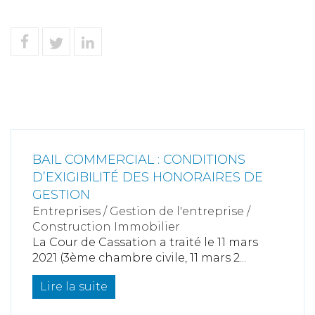
BAIL COMMERCIAL : CONDITIONS
D’EXIGIBILITÉ DES HONORAIRES DE
GESTION
Entreprises
/
Gestion de l'entreprise
/
Construction Immobilier
La Cour de Cassation a traité le 11 mars
2021 (3ème chambre civile, 11 mars 2...
Lire la suite