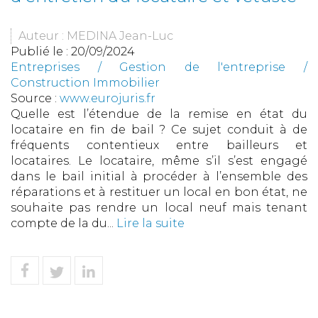
Auteur : MEDINA Jean-Luc
Publié le :
20/09/2024
Entreprises
/
Gestion de l'entreprise
/
Construction Immobilier
Source :
www.eurojuris.fr
Quelle est l’étendue de la remise en état du
locataire en fin de bail ? Ce sujet conduit à de
fréquents contentieux entre bailleurs et
locataires. Le locataire, même s’il s’est engagé
dans le bail initial à procéder à l’ensemble des
réparations et à restituer un local en bon état, ne
souhaite pas rendre un local neuf mais tenant
compte de la du...
Lire la suite