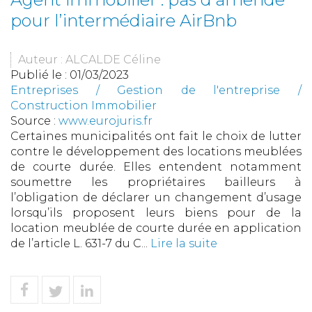
pour l’intermédiaire AirBnb
Auteur : ALCALDE Céline
Publié le :
01/03/2023
Entreprises
/
Gestion de l'entreprise
/
Construction Immobilier
Source :
www.eurojuris.fr
Certaines municipalités ont fait le choix de lutter
contre le développement des locations meublées
de courte durée. Elles entendent notamment
soumettre les propriétaires bailleurs à
l’obligation de déclarer un changement d’usage
lorsqu’ils proposent leurs biens pour de la
location meublée de courte durée en application
de l’article L. 631-7 du C...
Lire la suite