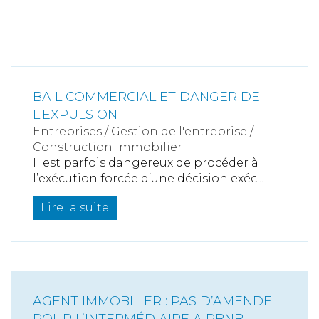
BAIL COMMERCIAL ET DANGER DE
L'EXPULSION
Entreprises
/
Gestion de l'entreprise
/
Construction Immobilier
Il est parfois dangereux de procéder à
l’exécution forcée d’une décision exéc...
Lire la suite
AGENT IMMOBILIER : PAS D’AMENDE