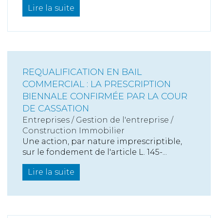
Lire la suite
REQUALIFICATION EN BAIL
COMMERCIAL : LA PRESCRIPTION
BIENNALE CONFIRMÉE PAR LA COUR
DE CASSATION
Entreprises
/
Gestion de l'entreprise
/
Construction Immobilier
Une action, par nature imprescriptible,
sur le fondement de l'article L. 145-...
Lire la suite