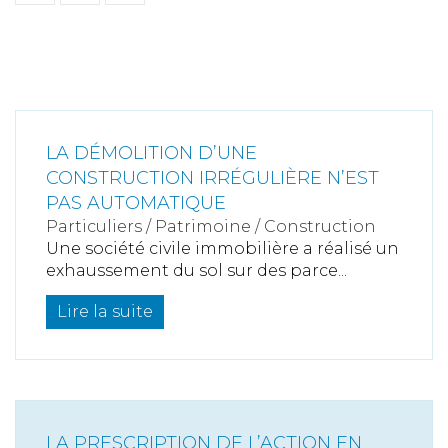
LA DÉMOLITION D’UNE
CONSTRUCTION IRRÉGULIÈRE N’EST
PAS AUTOMATIQUE
Particuliers
/
Patrimoine
/
Construction
Une société civile immobilière a réalisé un
exhaussement du sol sur des parce...
Lire la suite
LA PRESCRIPTION DE L’ACTION EN