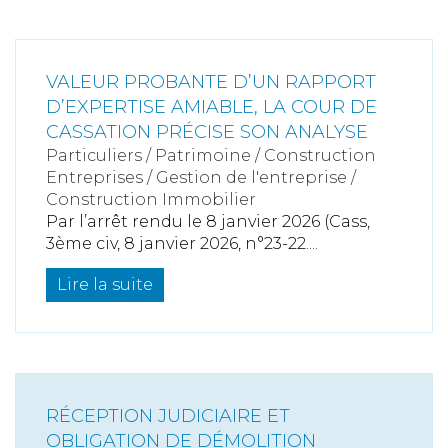
VALEUR PROBANTE D’UN RAPPORT
D’EXPERTISE AMIABLE, LA COUR DE
CASSATION PRÉCISE SON ANALYSE
Particuliers
/
Patrimoine
/
Construction
Entreprises
/
Gestion de l'entreprise
/
Construction Immobilier
Par l’arrêt rendu le 8 janvier 2026 (Cass,
3ème civ, 8 janvier 2026, n°23-22....
Lire la suite
RÉCEPTION JUDICIAIRE ET
OBLIGATION DE DÉMOLITION