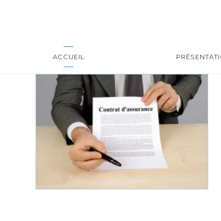
ACCUEIL
PRÉSENTAT