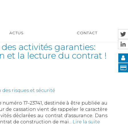
ACTUS
CONTACT
des activités garanties:
 et la lecture du contrat !
 des risques et sécurité
 numéro 17–23741, destinée à être publiée au
ur de cassation vient de rappeler le caractère
vités déclarées au contrat d'assurance. Dans
ontrat de construction de mai...
Lire la suite