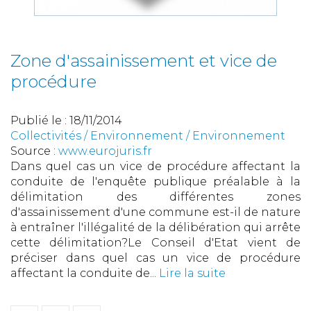
Zone d'assainissement et vice de
procédure
Publié le :
18/11/2014
Collectivités
/
Environnement
/
Environnement
Source :
www.eurojuris.fr
Dans quel cas un vice de procédure affectant la
conduite de l'enquête publique préalable à la
délimitation des différentes zones
d'assainissement d'une commune est-il de nature
à entraîner l'illégalité de la délibération qui arrête
cette délimitation?Le Conseil d'Etat vient de
préciser dans quel cas un vice de procédure
affectant la conduite de...
Lire la suite