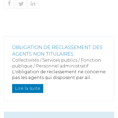
OBLIGATION DE RECLASSEMENT DES
AGENTS NON TITULAIRES
Collectivités
/
Services publics
/
Fonction
publique / Personnel administratif
L'obligation de reclassement ne concerne
pas les agents qui disposent par ail...
Lire la suite