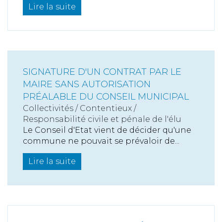
Lire la suite
SIGNATURE D'UN CONTRAT PAR LE
MAIRE SANS AUTORISATION
PRÉALABLE DU CONSEIL MUNICIPAL
Collectivités
/
Contentieux
/
Responsabilité civile et pénale de l'élu
Le Conseil d'Etat vient de décider qu'une
commune ne pouvait se prévaloir de...
Lire la suite