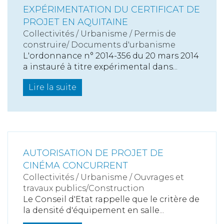
EXPÉRIMENTATION DU CERTIFICAT DE
PROJET EN AQUITAINE
Collectivités
/
Urbanisme
/
Permis de
construire/ Documents d'urbanisme
L'ordonnance n° 2014-356 du 20 mars 2014
a instauré à titre expérimental dans...
Lire la suite
AUTORISATION DE PROJET DE
CINÉMA CONCURRENT
Collectivités
/
Urbanisme
/
Ouvrages et
travaux publics/Construction
Le Conseil d'Etat rappelle que le critère de
la densité d'équipement en salle...