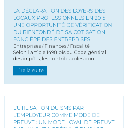
LA DÉCLARATION DES LOYERS DES
LOCAUX PROFESSIONNELS EN 2015,
UNE OPPORTUNITÉ DE VÉRIFICATION
DU BIENFONDÉ DE SA COTISATION
FONCIÈRE DES ENTREPRISES
Entreprises
/
Finances
/
Fiscalité
Selon l’article 1498 bis du Code général
des impôts, les contribuables dont l...
Lire la suite
L’UTILISATION DU SMS PAR
L’EMPLOYEUR COMME MODE DE
PREUVE : UN MODE LOYAL DE PREUVE