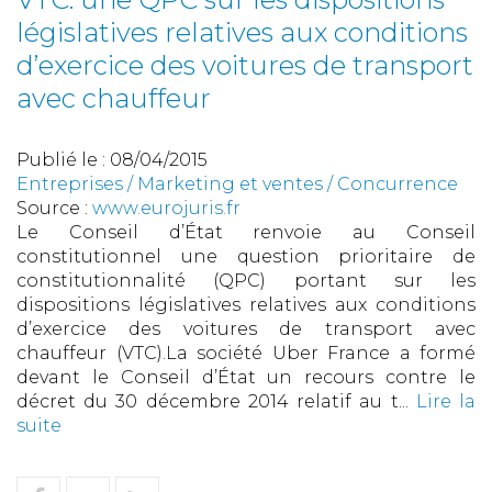
législatives relatives aux conditions
d’exercice des voitures de transport
avec chauffeur
Publié le :
08/04/2015
Entreprises
/
Marketing et ventes
/
Concurrence
Source :
www.eurojuris.fr
Le Conseil d’État renvoie au Conseil
constitutionnel une question prioritaire de
constitutionnalité (QPC) portant sur les
dispositions législatives relatives aux conditions
d’exercice des voitures de transport avec
chauffeur (VTC).La société Uber France a formé
devant le Conseil d’État un recours contre le
décret du 30 décembre 2014 relatif au t...
Lire la
suite