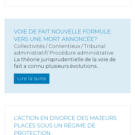
VOIE DE FAIT NOUVELLE FORMULE:
VERS UNE MORT ANNONCÉE?
Collectivités
/
Contentieux
/
Tribunal
administratif/ Procédure administrative
La théorie jurisprudentielle de la voie de
fait a connu plusieurs évolutions...
Lire la suite
L’ACTION EN DIVORCE DES MAJEURS
PLACÉS SOUS UN RÉGIME DE
PROTECTION