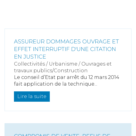
ASSUREUR DOMMAGES OUVRAGE ET
EFFET INTERRUPTIF D'UNE CITATION
EN JUSTICE
Collectivités
/
Urbanisme
/
Ouvrages et
travaux publics/Construction
Le conseil d’Etat par arrêt du 12 mars 2014
fait application de la technique...
Lire la suite