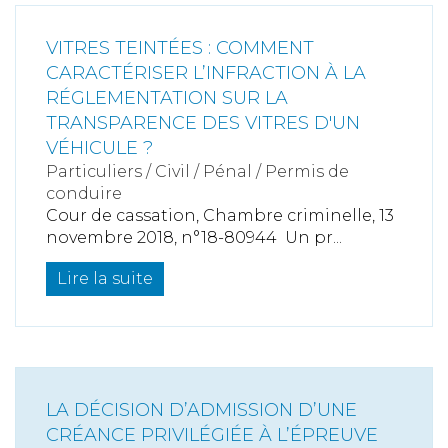
VITRES TEINTÉES : COMMENT
CARACTÉRISER L’INFRACTION À LA
RÉGLEMENTATION SUR LA
TRANSPARENCE DES VITRES D'UN
VÉHICULE ?
Particuliers
/
Civil / Pénal
/
Permis de
conduire
Cour de cassation, Chambre criminelle, 13
novembre 2018, n°18-80944 Un pr...
Lire la suite
LA DÉCISION D’ADMISSION D’UNE
CRÉANCE PRIVILÉGIÉE À L’ÉPREUVE