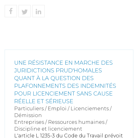
UNE RÉSISTANCE EN MARCHE DES
JURIDICTIONS PRUD'HOMALES
QUANT À LA QUESTION DES
PLAFONNEMENTS DES INDEMNITÉS
POUR LICENCIEMENT SANS CAUSE
RÉELLE ET SÉRIEUSE
Particuliers
/
Emploi
/
Licenciements /
Démission
Entreprises
/
Ressources humaines
/
Discipline et licenciement
L'article L 1235-3 du Code du Travail prévoit