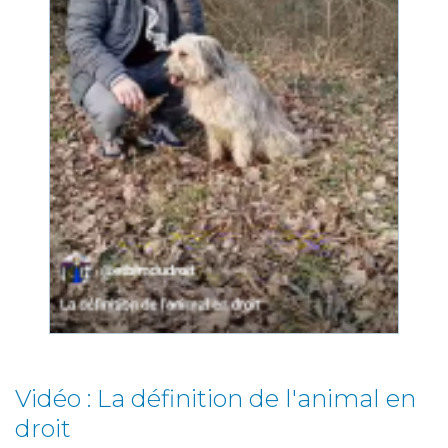
Vidéo : La définition de l'animal en
droit