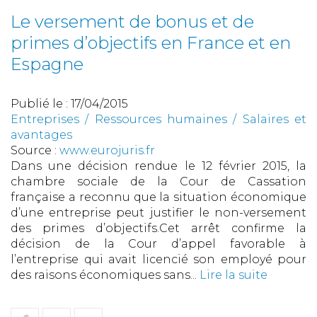
Le versement de bonus et de
primes d’objectifs en France et en
Espagne
Publié le :
17/04/2015
Entreprises
/
Ressources humaines
/
Salaires et
avantages
Source :
www.eurojuris.fr
Dans une décision rendue le 12 février 2015, la
chambre sociale de la Cour de Cassation
française a reconnu que la situation économique
d’une entreprise peut justifier le non-versement
des primes d’objectifs.Cet arrêt confirme la
décision de la Cour d’appel favorable à
l’entreprise qui avait licencié son employé pour
des raisons économiques sans...
Lire la suite