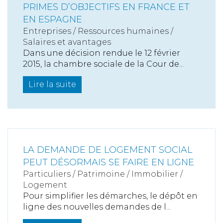
PRIMES D’OBJECTIFS EN FRANCE ET
EN ESPAGNE
Entreprises
/
Ressources humaines
/
Salaires et avantages
Dans une décision rendue le 12 février
2015, la chambre sociale de la Cour de...
Lire la suite
LA DEMANDE DE LOGEMENT SOCIAL
PEUT DÉSORMAIS SE FAIRE EN LIGNE
Particuliers
/
Patrimoine
/
Immobilier /
Logement
Pour simplifier les démarches, le dépôt en
ligne des nouvelles demandes de l...