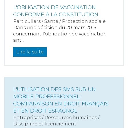
L'OBLIGATION DE VACCINATION
CONFORME À LA CONSTITUTION
Particuliers
/
Santé
/
Protection sociale
Dans une décision du 20 mars 2015
concernant l’obligation de vaccination
anti...
Lire la suite
L'UTILISATION DES SMS SUR UN
MOBILE PROFESSIONNEL:
COMPARAISON EN DROIT FRANÇAIS
ET EN DROIT ESPAGNOL
Entreprises
/
Ressources humaines
/
Discipline et licenciement