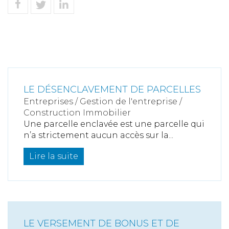
LE DÉSENCLAVEMENT DE PARCELLES
Entreprises
/
Gestion de l'entreprise
/
Construction Immobilier
Une parcelle enclavée est une parcelle qui
n’a strictement aucun accès sur la...
Lire la suite
LE VERSEMENT DE BONUS ET DE