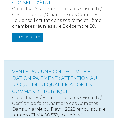
CONSEIL D'ÉTAT
Collectivités
/
Finances locales
/
Fiscalité/
Gestion de fait/ Chambre des Comptes
Le Conseil d''État dans ses 7ème et 2ème
chambres réunies a, le 2 décembre 20...
Lire la suite
VENTE PAR UNE COLLECTIVITÉ ET
DATION PAIEMENT : ATTENTION AU
RISQUE DE REQUALIFICATION EN
COMMANDE PUBLIQUE
Collectivités
/
Finances locales
/
Fiscalité/
Gestion de fait/ Chambre des Comptes
Dans un arrêt du 11 avril 2022 rendu sous le
numéro 21 MA 00 539, toutefois i...