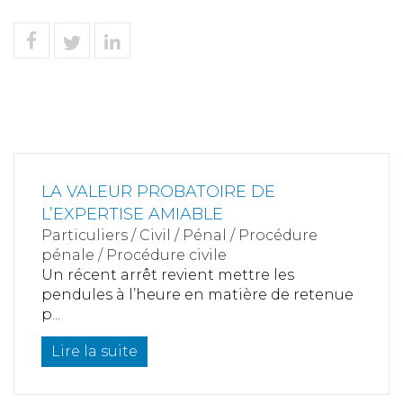
LA VALEUR PROBATOIRE DE
L’EXPERTISE AMIABLE
Particuliers
/
Civil / Pénal
/
Procédure
pénale / Procédure civile
Un récent arrêt revient mettre les
pendules à l’heure en matière de retenue
p...
Lire la suite