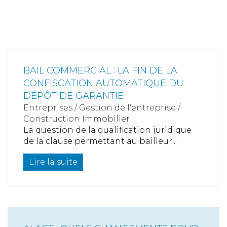
BAIL COMMERCIAL : LA FIN DE LA
CONFISCATION AUTOMATIQUE DU
DÉPÔT DE GARANTIE
Entreprises
/
Gestion de l'entreprise
/
Construction Immobilier
La question de la qualification juridique
de la clause permettant au bailleur...
Lire la suite