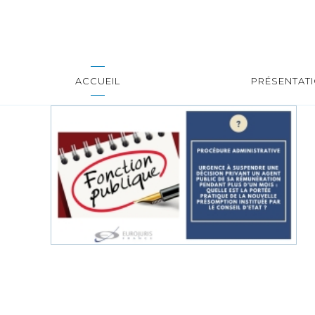
ACCUEIL
PRÉSENTAT