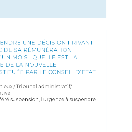
ENDRE UNE DÉCISION PRIVANT
C DE SA RÉMUNÉRATION
UN MOIS : QUELLE EST LA
E DE LA NOUVELLE
TITUÉE PAR LE CONSEIL D’ETAT
tieux
/
Tribunal administratif/
tive
éféré suspension, l’urgence à suspendre