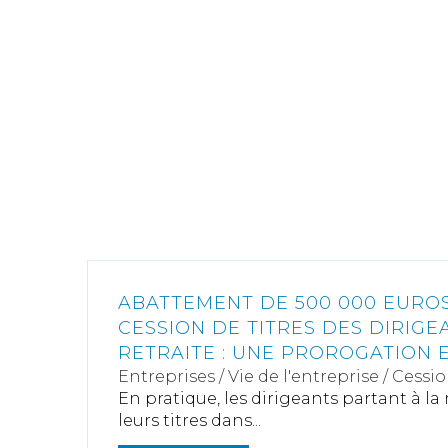
ABATTEMENT DE 500 000 EURO
CESSION DE TITRES DES DIRIG
RETRAITE : UNE PROROGATION E
Entreprises
/
Vie de l'entreprise
/
Cessio
En pratique, les dirigeants partant à la 
leurs titres dans...