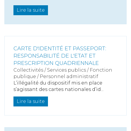
Lire la suite
CARTE D'IDENTITÉ ET PASSEPORT:
RESPONSABILITÉ DE L'ETAT ET
PRESCRIPTION QUADRIENNALE
Collectivités
/
Services publics
/
Fonction
publique / Personnel administratif
L’illégalité du dispositif mis en place
s’agissant des cartes nationales d’id...
Lire la suite