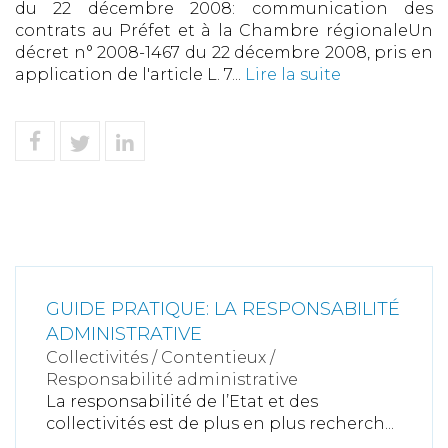
du 22 décembre 2008: communication des
contrats au Préfet et à la Chambre régionaleUn
décret n° 2008-1467 du 22 décembre 2008, pris en
application de l'article L. 7...
Lire la suite
GUIDE PRATIQUE: LA RESPONSABILITÉ
ADMINISTRATIVE
Collectivités
/
Contentieux
/
Responsabilité administrative
La responsabilité de l’Etat et des
collectivités est de plus en plus recherch...