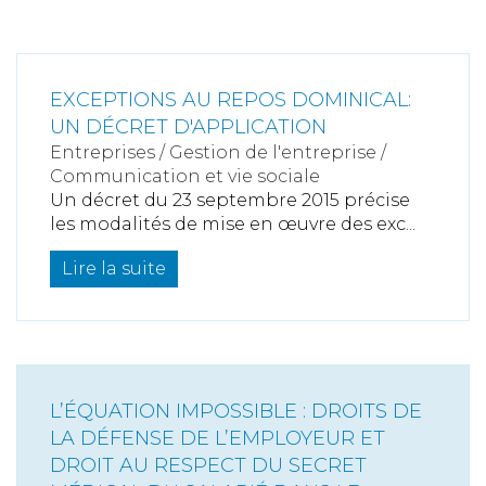
EXCEPTIONS AU REPOS DOMINICAL:
UN DÉCRET D'APPLICATION
Entreprises
/
Gestion de l'entreprise
/
Communication et vie sociale
Un décret du 23 septembre 2015 précise
les modalités de mise en œuvre des exc...
Lire la suite
L’ÉQUATION IMPOSSIBLE : DROITS DE
LA DÉFENSE DE L’EMPLOYEUR ET
DROIT AU RESPECT DU SECRET