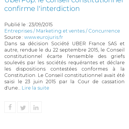
confirme l'interdiction
Publié le :
23/09/2015
Entreprises
/
Marketing et ventes
/
Concurrence
Source :
www.eurojuris.fr
Dans sa décision Société UBER France SAS et
autre, rendue le du 22 septembre 2015, le Conseil
constitutionnel écarte l'ensemble des griefs
soulevés par les sociétés requérantes et déclare
les dispositions contestées conformes à la
Constitution. Le Conseil constitutionnel avait été
saisi le 23 juin 2015 par la Cour de cassation
d'une...
Lire la suite