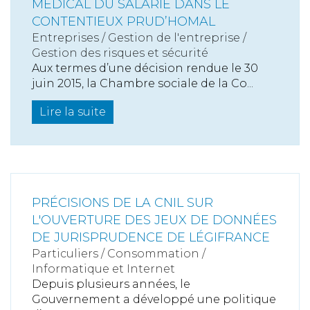
MÉDICAL DU SALARIÉ DANS LE
CONTENTIEUX PRUD’HOMAL
Entreprises
/
Gestion de l'entreprise
/
Gestion des risques et sécurité
Aux termes d’une décision rendue le 30
juin 2015, la Chambre sociale de la Co...
Lire la suite
PRÉCISIONS DE LA CNIL SUR
L'OUVERTURE DES JEUX DE DONNÉES
DE JURISPRUDENCE DE LÉGIFRANCE
Particuliers
/
Consommation
/
Informatique et Internet
Depuis plusieurs années, le
Gouvernement a développé une politique