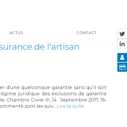
ACTUS
CONTACT
surance de l'artisan
er d’une quelconque garantie sans qu’il soit
régime juridique des exclusions de garantie
le, Chambre Civile III, 14 Septembre 2017, 16-
commenté sont les suiv...
Lire la suite