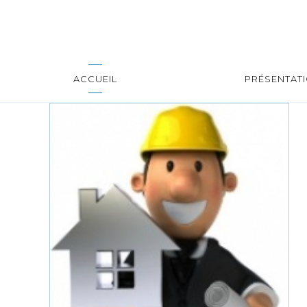
ACCUEIL
PRÉSENTAT