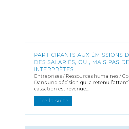
PARTICIPANTS AUX ÉMISSIONS DE
DES SALARIÉS, OUI, MAIS PAS D
INTERPRÈTES
Entreprises
/
Ressources humaines
/
Co
Dans une décision qui a retenu l’attent
cassation est revenue...
Lire la suite