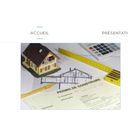
ACCUEIL
PRÉSENTAT