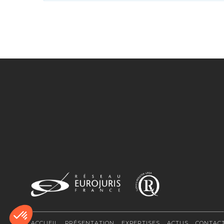
ACCUEIL
PRÉSENTATION
EXPERTISES
ACTUS
CONTAC