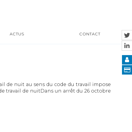
ACTUS
CONTACT
ail de nuit au sens du code du travail impose
 travail de nuitDans un arrêt du 26 octobre