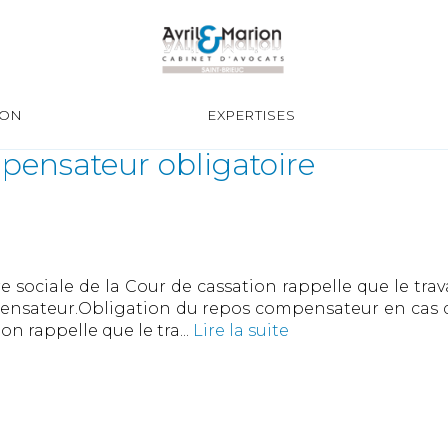
ION
EXPERTISES
mpensateur obligatoire
 sociale de la Cour de cassation rappelle que le trav
nsateur.Obligation du repos compensateur en cas de
on rappelle que le tra...
Lire la suite