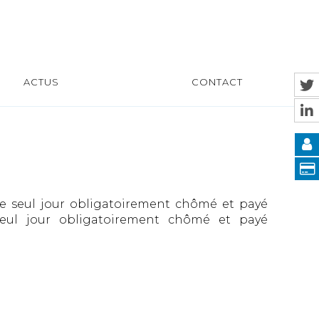
ACTUS
CONTACT
t le seul jour obligatoirement chômé et payé
seul jour obligatoirement chômé et payé