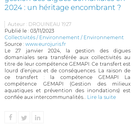
2024 : un héritage encombrant ?
Auteur : DROUINEAU 1927
Publié le :
03/11/2023
Collectivités
/
Environnement
/
Environnement
Source :
www.eurojuris.fr
Le 27 janvier 2024, la gestion des digues
domaniales sera transférée aux collectivités au
titre de leur compétence GEMAPI. Ce transfert est
lourd d’enjeux et de conséquences. La raison de
ce transfert : la compétence GEMAPI La
compétence GEMAPI (Gestion des milieux
aquatiques et prévention des inondations) est
confiée aux intercommunalités...
Lire la suite