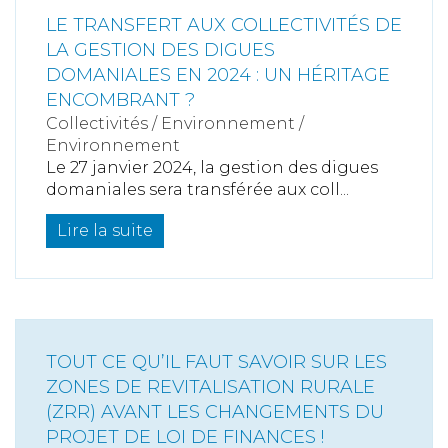
LE TRANSFERT AUX COLLECTIVITÉS DE
LA GESTION DES DIGUES
DOMANIALES EN 2024 : UN HÉRITAGE
ENCOMBRANT ?
Collectivités
/
Environnement
/
Environnement
Le 27 janvier 2024, la gestion des digues
domaniales sera transférée aux coll...
Lire la suite
TOUT CE QU’IL FAUT SAVOIR SUR LES
ZONES DE REVITALISATION RURALE
(ZRR) AVANT LES CHANGEMENTS DU
PROJET DE LOI DE FINANCES !