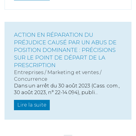
ACTION EN RÉPARATION DU
PRÉJUDICE CAUSÉ PAR UN ABUS DE
POSITION DOMINANTE : PRÉCISIONS
SUR LE POINT DE DÉPART DE LA
PRESCRIPTION
Entreprises
/
Marketing et ventes
/
Concurrence
Dans un arrêt du 30 août 2023 (Cass. com.,
30 août 2023, n° 22-14.094), publi...
Lire la suite