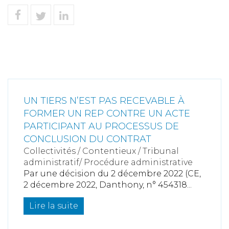
UN TIERS N’EST PAS RECEVABLE À
FORMER UN REP CONTRE UN ACTE
PARTICIPANT AU PROCESSUS DE
CONCLUSION DU CONTRAT
Collectivités
/
Contentieux
/
Tribunal
administratif/ Procédure administrative
Par une décision du 2 décembre 2022 (CE,
2 décembre 2022, Danthony, n° 454318...
Lire la suite