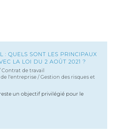
L : QUELS SONT LES PRINCIPAUX
C LA LOI DU 2 AOÛT 2021 ?
/
Contrat de travail
de l'entreprise
/
Gestion des risques et
 reste un objectif privilégié pour le