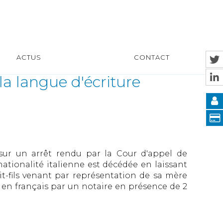
ACTUS
CONTACT
la langue d'écriture
ur un arrêt rendu par la Cour d'appel de
ationalité italienne est décédée en laissant
it-fils venant par représentation de sa mère
 en français par un notaire en présence de 2