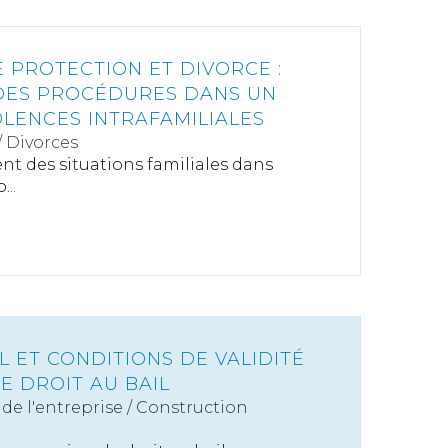
PROTECTION ET DIVORCE :
 DES PROCÉDURES DANS UN
OLENCES INTRAFAMILIALES
/
Divorces
nt des situations familiales dans
...
 ET CONDITIONS DE VALIDITÉ
E DROIT AU BAIL
de l'entreprise
/
Construction