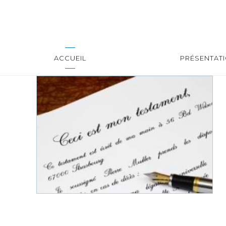
ACCUEIL
PRÉSENTAT