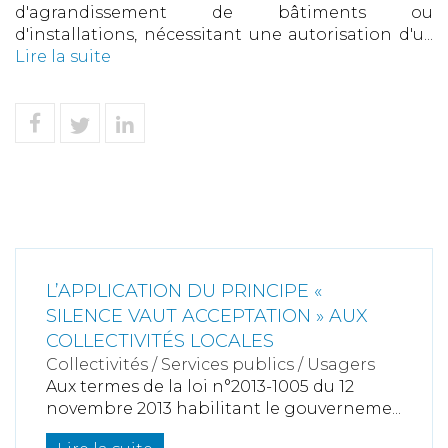
d'agrandissement de bâtiments ou
d'installations, nécessitant une autorisation d'u...
Lire la suite
L’APPLICATION DU PRINCIPE «
SILENCE VAUT ACCEPTATION » AUX
COLLECTIVITÉS LOCALES
Collectivités
/
Services publics
/
Usagers
Aux termes de la loi n°2013-1005 du 12
novembre 2013 habilitant le gouverneme...