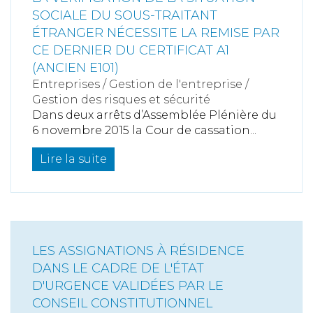
SOCIALE DU SOUS-TRAITANT
ÉTRANGER NÉCESSITE LA REMISE PAR
CE DERNIER DU CERTIFICAT A1
(ANCIEN E101)
Entreprises
/
Gestion de l'entreprise
/
Gestion des risques et sécurité
Dans deux arrêts d’Assemblée Plénière du
6 novembre 2015 la Cour de cassation...
Lire la suite
LES ASSIGNATIONS À RÉSIDENCE
DANS LE CADRE DE L'ÉTAT
D'URGENCE VALIDÉES PAR LE
CONSEIL CONSTITUTIONNEL