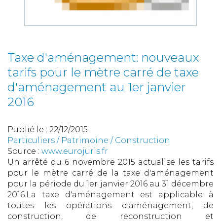
Taxe d'aménagement: nouveaux
tarifs pour le mètre carré de taxe
d'aménagement au 1er janvier
2016
Publié le :
22/12/2015
Particuliers
/
Patrimoine
/
Construction
Source :
www.eurojuris.fr
Un arrêté du 6 novembre 2015 actualise les tarifs
pour le mètre carré de la taxe d'aménagement
pour la période du 1er janvier 2016 au 31 décembre
2016.La taxe d'aménagement est applicable à
toutes les opérations d'aménagement, de
construction, de reconstruction et