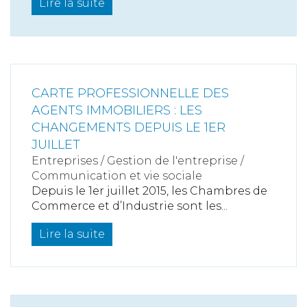
Lire la suite
CARTE PROFESSIONNELLE DES
AGENTS IMMOBILIERS : LES
CHANGEMENTS DEPUIS LE 1ER
JUILLET
Entreprises
/
Gestion de l'entreprise
/
Communication et vie sociale
Depuis le 1er juillet 2015, les Chambres de
Commerce et d’Industrie sont les...
Lire la suite