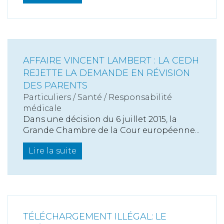
AFFAIRE VINCENT LAMBERT : LA CEDH
REJETTE LA DEMANDE EN RÉVISION
DES PARENTS
Particuliers
/
Santé
/
Responsabilité
médicale
Dans une décision du 6 juillet 2015, la
Grande Chambre de la Cour européenne...
Lire la suite
TÉLÉCHARGEMENT ILLÉGAL: LE