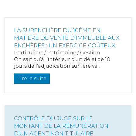
LA SURENCHÈRE DU 10ÈME EN
MATIÈRE DE VENTE D’IMMEUBLE AUX
ENCHÈRES : UN EXERCICE COÛTEUX
Particuliers
/
Patrimoine
/
Gestion
On sait qu’à l’intérieur d’un délai de 10
jours de l’adjudication sur 1ère ve...
Lire la suite
CONTRÔLE DU JUGE SUR LE
MONTANT DE LA RÉMUNÉRATION
D'UN AGENT NON TITULAIRE