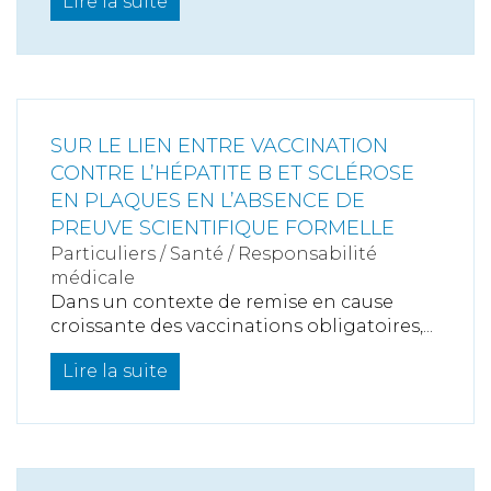
Lire la suite
SUR LE LIEN ENTRE VACCINATION
CONTRE L’HÉPATITE B ET SCLÉROSE
EN PLAQUES EN L’ABSENCE DE
PREUVE SCIENTIFIQUE FORMELLE
Particuliers
/
Santé
/
Responsabilité
médicale
Dans un contexte de remise en cause
croissante des vaccinations obligatoires,...
Lire la suite