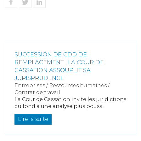
SUCCESSION DE CDD DE
REMPLACEMENT : LA COUR DE
CASSATION ASSOUPLIT SA
JURISPRUDENCE
Entreprises
/
Ressources humaines
/
Contrat de travail
La Cour de Cassation invite les juridictions
du fond à une analyse plus pouss...
Lire la suite