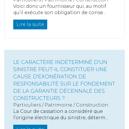
Voici donc un fournisseur qui, au motif
qu’il exécute son obligation de conse...
Lire la suite
LE CARACTÈRE INDÉTERMINÉ D'UN
SINISTRE PEUT-IL CONSTITUER UNE
CAUSE D'EXONÉRATION DE
RESPONSABILITÉ SUR LE FONDEMENT
DE LA GARANTIE DÉCENNALE DES
CONSTRUCTEURS ?
Particuliers
/
Patrimoine
/
Construction
La Cour de cassation a considéré que
l’origine électrique du sinistre, déterm...