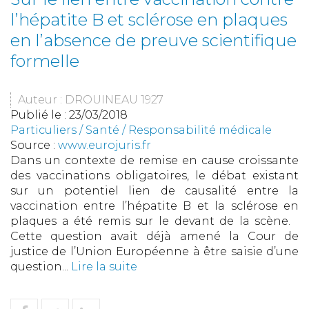
l’hépatite B et sclérose en plaques
en l’absence de preuve scientifique
formelle
Auteur : DROUINEAU 1927
Publié le :
23/03/2018
Particuliers
/
Santé
/
Responsabilité médicale
Source :
www.eurojuris.fr
Dans un contexte de remise en cause croissante
des vaccinations obligatoires, le débat existant
sur un potentiel lien de causalité entre la
vaccination entre l’hépatite B et la sclérose en
plaques a été remis sur le devant de la scène.
Cette question avait déjà amené la Cour de
justice de l’Union Européenne à être saisie d’une
question...
Lire la suite