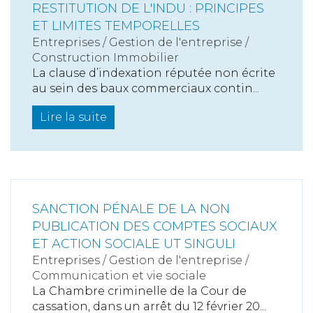
RESTITUTION DE L'INDU : PRINCIPES
ET LIMITES TEMPORELLES
Entreprises
/
Gestion de l'entreprise
/
Construction Immobilier
La clause d’indexation réputée non écrite
au sein des baux commerciaux contin...
Lire la suite
SANCTION PÉNALE DE LA NON
PUBLICATION DES COMPTES SOCIAUX
ET ACTION SOCIALE UT SINGULI
Entreprises
/
Gestion de l'entreprise
/
Communication et vie sociale
La Chambre criminelle de la Cour de
cassation, dans un arrêt du 12 février 20...