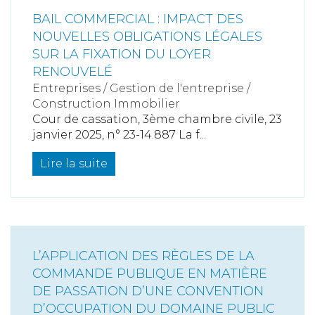
BAIL COMMERCIAL : IMPACT DES
NOUVELLES OBLIGATIONS LÉGALES
SUR LA FIXATION DU LOYER
RENOUVELÉ
Entreprises
/
Gestion de l'entreprise
/
Construction Immobilier
Cour de cassation, 3ème chambre civile, 23
janvier 2025, n° 23-14.887 La f...
Lire la suite
L’APPLICATION DES RÈGLES DE LA
COMMANDE PUBLIQUE EN MATIÈRE
DE PASSATION D’UNE CONVENTION
D’OCCUPATION DU DOMAINE PUBLIC