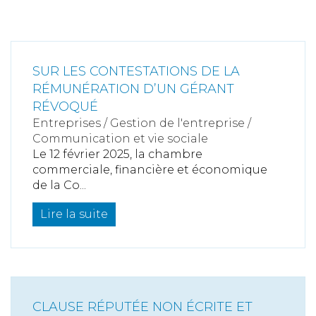
SUR LES CONTESTATIONS DE LA
RÉMUNÉRATION D’UN GÉRANT
RÉVOQUÉ
Entreprises
/
Gestion de l'entreprise
/
Communication et vie sociale
Le 12 février 2025, la chambre
commerciale, financière et économique
de la Co...
Lire la suite
CLAUSE RÉPUTÉE NON ÉCRITE ET