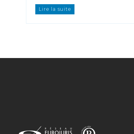
Lire la suite