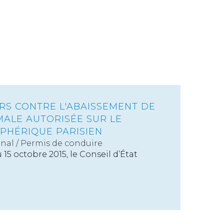
RS CONTRE L'ABAISSEMENT DE
MALE AUTORISÉE SUR LE
PHÉRIQUE PARISIEN
énal
/
Permis de conduire
15 octobre 2015, le Conseil d’État