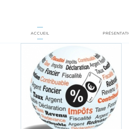
ACCUEIL
PRÉSENTAT