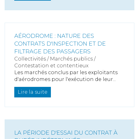
AÉRODROME : NATURE DES
CONTRATS D'INSPECTION ET DE
FILTRAGE DES PASSAGERS
Collectivités
/
Marchés publics
/
Contestation et contentieux
Les marchés conclus par les exploitants
d'aérodromes pour l'exécution de leur...
Lire la suite
LA PÉRIODE D'ESSAI DU CONTRAT À