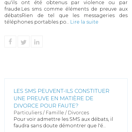
qu'ils ont été obtenus par violence ou par
fraude.Les sms comme éléments de preuve aux
débatsRien de tel que les messageries des
téléphones portables po...
Lire la suite
LES SMS PEUVENT-ILS CONSTITUER
UNE PREUVE EN MATIÈRE DE
DIVORCE POUR FAUTE?
Particuliers
/
Famille
/
Divorces
Pour voir admettre les SMS aux débats, il
faudra sans doute démontrer que l'é...