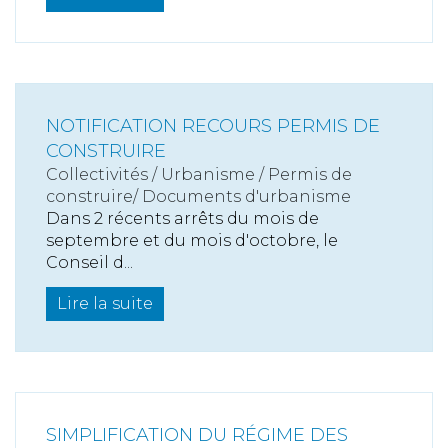
NOTIFICATION RECOURS PERMIS DE
CONSTRUIRE
Collectivités
/
Urbanisme
/
Permis de
construire/ Documents d'urbanisme
Dans 2 récents arrêts du mois de
septembre et du mois d'octobre, le
Conseil d...
Lire la suite
SIMPLIFICATION DU RÉGIME DES