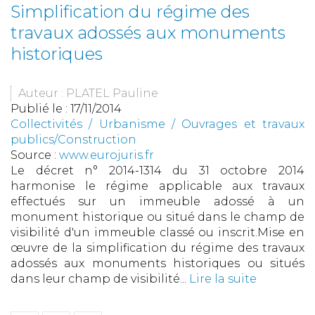
Simplification du régime des
travaux adossés aux monuments
historiques
Auteur : PLATEL Pauline
Publié le :
17/11/2014
Collectivités
/
Urbanisme
/
Ouvrages et travaux
publics/Construction
Source :
www.eurojuris.fr
Le décret n° 2014-1314 du 31 octobre 2014
harmonise le régime applicable aux travaux
effectués sur un immeuble adossé à un
monument historique ou situé dans le champ de
visibilité d'un immeuble classé ou inscrit.Mise en
œuvre de la simplification du régime des travaux
adossés aux monuments historiques ou situés
dans leur champ de visibilité...
Lire la suite