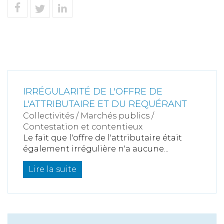
IRRÉGULARITÉ DE L'OFFRE DE
L'ATTRIBUTAIRE ET DU REQUÉRANT
Collectivités
/
Marchés publics
/
Contestation et contentieux
Le fait que l'offre de l'attributaire était
également irrégulière n'a aucune...
Lire la suite