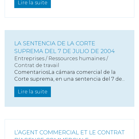
Lire la suite
LA SENTENCIA DE LA CORTE
SUPREMA DEL 7 DE JULIO DE 2004
Entreprises
/
Ressources humaines
/
Contrat de travail
ComentariosLa cámara comercial de la
Corte suprema, en una sentencia del 7 de...
Lire la suite
L’AGENT COMMERCIAL ET LE CONTRAT