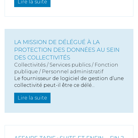
Lire la suite
LA MISSION DE DÉLÉGUÉ À LA
PROTECTION DES DONNÉES AU SEIN
DES COLLECTIVITÉS
Collectivités
/
Services publics
/
Fonction
publique / Personnel administratif
Le fournisseur de logiciel de gestion d’une
collectivité peut-il être ce délé...
Lire la suite