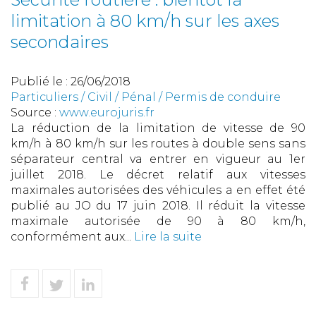
limitation à 80 km/h sur les axes
secondaires
Publié le :
26/06/2018
Particuliers
/
Civil / Pénal
/
Permis de conduire
Source :
www.eurojuris.fr
La réduction de la limitation de vitesse de 90
km/h à 80 km/h sur les routes à double sens sans
séparateur central va entrer en vigueur au 1er
juillet 2018. Le décret relatif aux vitesses
maximales autorisées des véhicules a en effet été
publié au JO du 17 juin 2018. Il réduit la vitesse
maximale autorisée de 90 à 80 km/h,
conformément aux...
Lire la suite