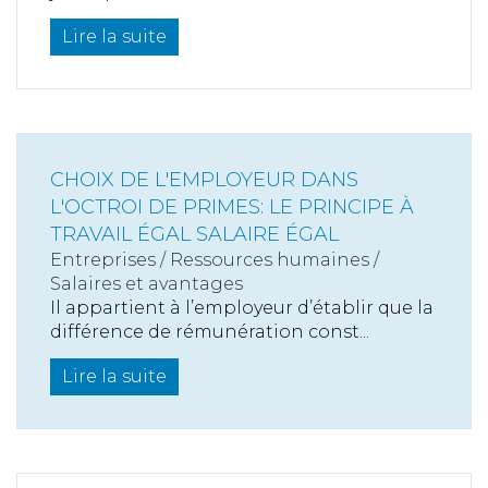
Lire la suite
CHOIX DE L'EMPLOYEUR DANS
L'OCTROI DE PRIMES: LE PRINCIPE À
TRAVAIL ÉGAL SALAIRE ÉGAL
Entreprises
/
Ressources humaines
/
Salaires et avantages
Il appartient à l’employeur d’établir que la
différence de rémunération const...
Lire la suite